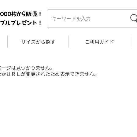
サイズから探す
ご利用ガイド
ページは見つかりません。
たかＵＲＬが変更されたため表示できません。