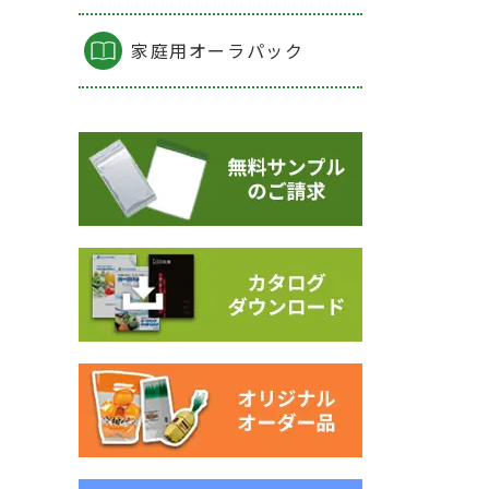
家庭用オーラパック