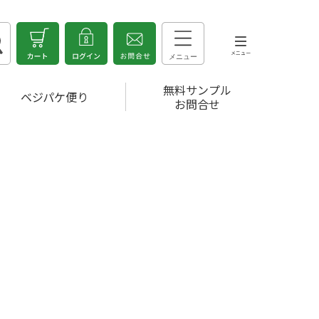
無料サンプル
ベジパケ便り
お問合せ