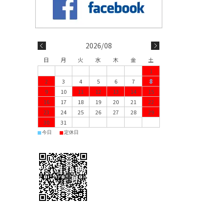
2026/08
日
月
火
水
木
金
土
1
2
3
4
5
6
7
8
9
10
11
12
13
14
15
16
17
18
19
20
21
22
23
24
25
26
27
28
29
30
31
■
■
今日
定休日