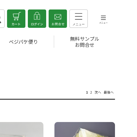
無料サンプル
ベジパケ便り
お問合せ
1
2
次へ
最後へ