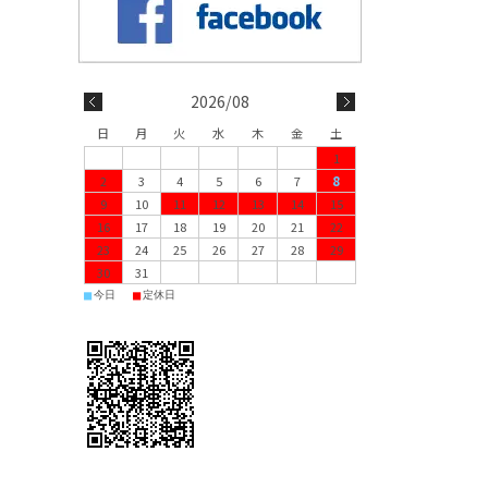
2026/08
日
月
火
水
木
金
土
1
2
3
4
5
6
7
8
9
10
11
12
13
14
15
16
17
18
19
20
21
22
23
24
25
26
27
28
29
30
31
■
■
今日
定休日