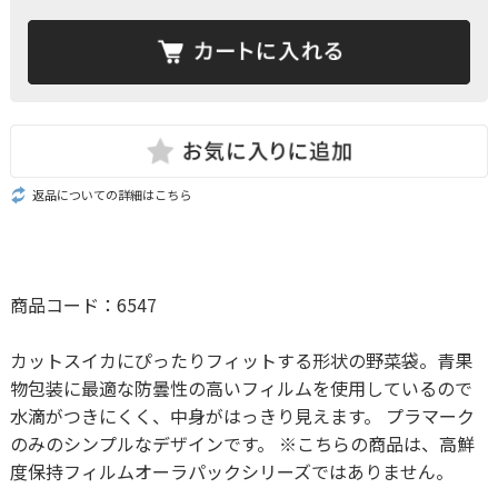
返品についての詳細はこちら
商品コード：6547
カットスイカにぴったりフィットする形状の野菜袋。青果
物包装に最適な防曇性の高いフィルムを使用しているので
水滴がつきにくく、中身がはっきり見えます。 プラマーク
のみのシンプルなデザインです。 ※こちらの商品は、高鮮
度保持フィルムオーラパックシリーズではありません。