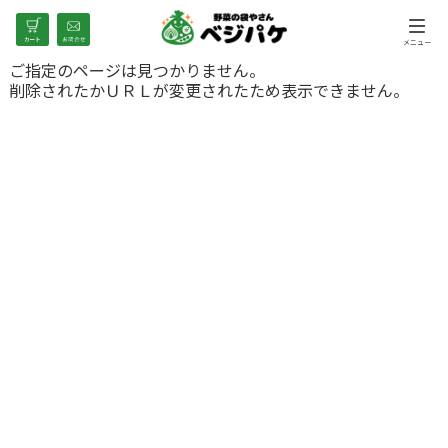
ご指定のページは見つかりません。
削除されたかＵＲＬが変更されたため表示できません。