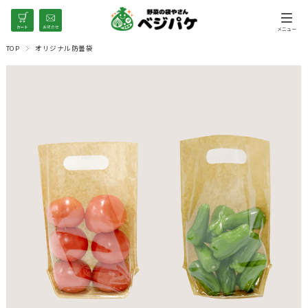
TOP
オリジナル防曇袋