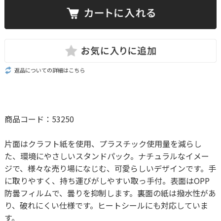
返品についての詳細はこちら
商品コード：53250
片面はクラフト紙を使用、プラスチック使用量を減らし
た、環境にやさしいスタンドパック。ナチュラルなイメー
ジで、様々な売り場になじむ、可愛らしいデザインです。手
に取りやすく、持ち運びがしやすい取っ手付。表面はOPP
防曇フィルムで、曇りを抑制します。裏面の紙は撥水性があ
り、破れにくい仕様です。ヒートシールにも対応していま
す。