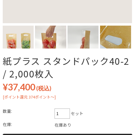
紙プラス スタンドパック40-2
/ 2,000枚入
¥37,400
(税込)
[ポイント還元 374ポイント～]
数量:
セット
在庫:
在庫あり