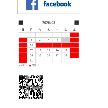
2026/08
日
月
火
水
木
金
土
1
2
3
4
5
6
7
8
9
10
11
12
13
14
15
16
17
18
19
20
21
22
23
24
25
26
27
28
29
30
31
■
■
今日
定休日