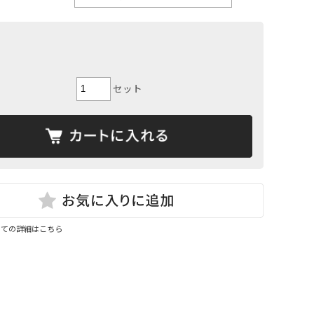
セット
いての詳細はこちら