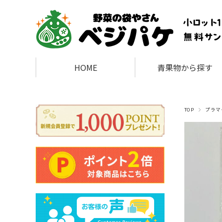
HOME
青果物から探す
TOP
プラマ