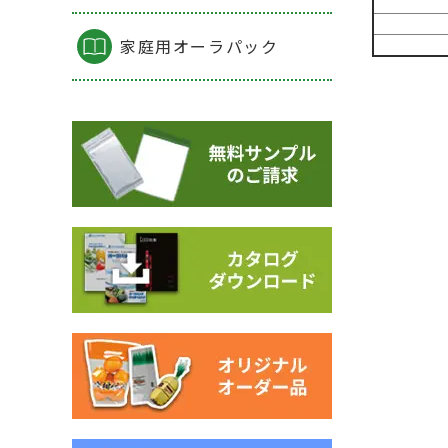
家庭用オーラパック