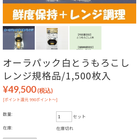
オーラパック白とうもろこし
レンジ規格品/1,500枚入
¥49,500
(税込)
[ポイント還元 990ポイント～]
数量:
セット
在庫:
在庫切れ