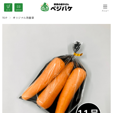
TOP
オリジナル防曇袋