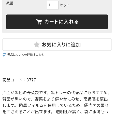
数量:
セット
返品についての詳細はこちら
商品コード：3777
片面が黒色の野菜袋です。黒トレーの代替品にもおすすめ。
背面が黒いので、野菜をより鮮やかにみせ、高級感を演出
します。 防曇フィルムを使用しているため、袋内面の曇り
を押さえることが出来ます。 透明性が高く、袋に水滴もつ