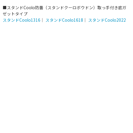
■スタンドCoolo防曇（スタンドクーロボウドン）取っ手付き底ガ
ゼットタイプ
スタンドCoolo1316
｜
スタンドCoolo1618
｜
スタンドCoolo2022