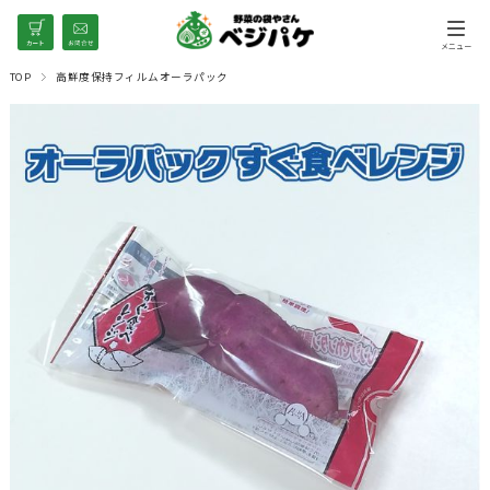
TOP
高鮮度保持フィルムオーラパック