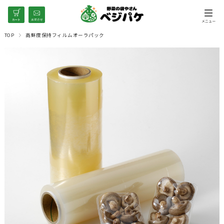
TOP
高鮮度保持フィルムオーラパック