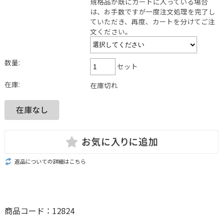
規格品が既にカートに入っている場合
は、お手数ですが一度注文処理を完了し
ていただき、再度、カートを分けてご注
文ください。
数量:
セット
在庫:
在庫切れ
返品についての詳細はこちら
商品コード：12824