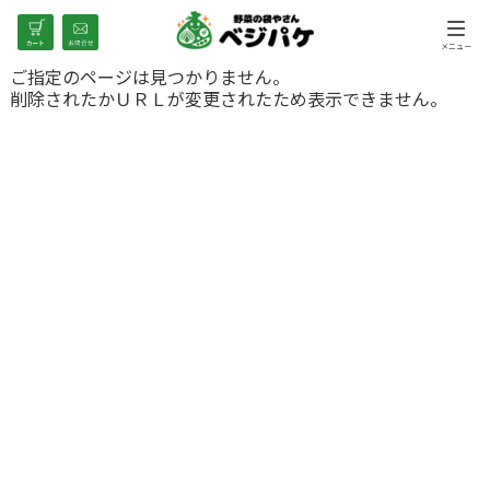
ご指定のページは見つかりません。
削除されたかＵＲＬが変更されたため表示できません。