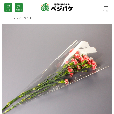
TOP
フラワーパック