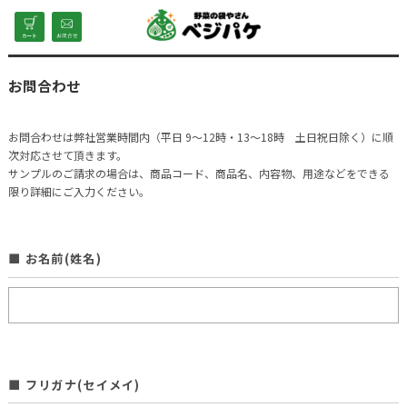
お問合わせ
お問合わせは弊社営業時間内（平日 9～12時・13～18時 土日祝日除く）に順
次対応させて頂きます。
サンプルのご請求の場合は、商品コード、商品名、内容物、用途などをできる
限り詳細にご入力ください。
■ お名前(姓名)
■ フリガナ(セイメイ)