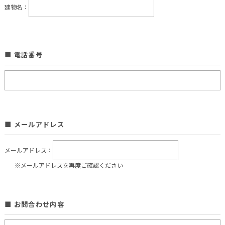
建物名：
■ 電話番号
■ メールアドレス
メールアドレス：
※メールアドレスを再度ご確認ください
■ お問合わせ内容